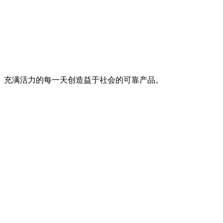
、充满活力的每一天创造益于社会的可靠产品。