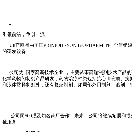
引领前沿，争创一流
U8官网是由美国PRINJOHNSON BIOPHARM INC.
的研发设备。
公司为“国家高新技术企业”，主要从事高端制剂技术产品的
化学药物的制剂产品研发，药物治疗种类包括抗心血管病、抗
和液体常释制剂外，还有复杂制剂、如局部外用制剂、贴剂、
公司同500强及知名药厂合作。未来，公司将继续拓展和提
祉服务。