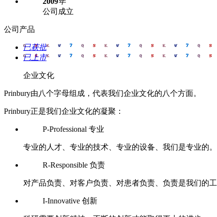
2009
年
公司成立
公司产品
已获批
已上市
企业文化
Prinbury由八个字母组成，代表我们企业文化的八个方面。
Prinbury正是我们企业文化的凝聚：
P-Professional 专业
专业的人才、专业的技术、专业的设备、我们是专业的。
R-Responsible 负责
对产品负责、对客户负责、对患者负责、负责是我们的工
I-Innovative 创新