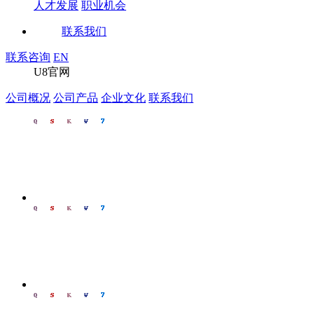
人才发展
职业机会
联系我们
联系咨询
EN
U8官网
公司概况
公司产品
企业文化
联系我们