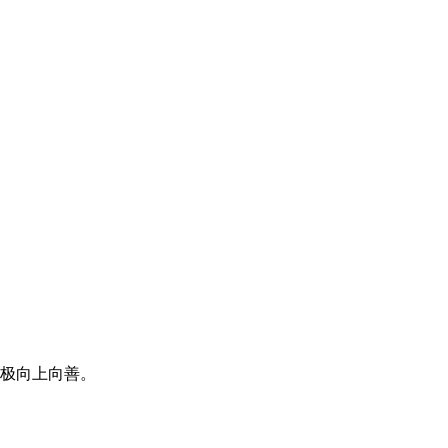
极向上向善。