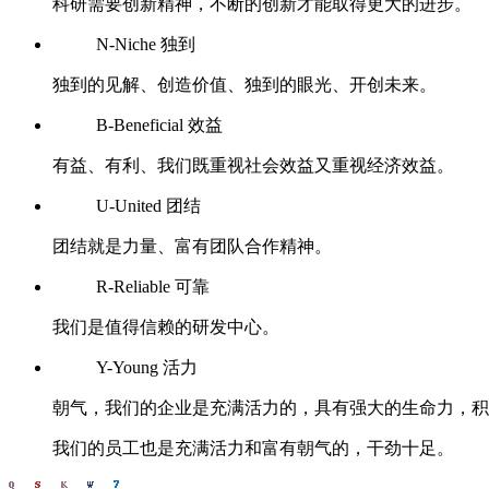
科研需要创新精神，不断的创新才能取得更大的进步。
N-Niche 独到
独到的见解、创造价值、独到的眼光、开创未来。
B-Beneficial 效益
有益、有利、我们既重视社会效益又重视经济效益。
U-United 团结
团结就是力量、富有团队合作精神。
R-Reliable 可靠
我们是值得信赖的研发中心。
Y-Young 活力
朝气，我们的企业是充满活力的，具有强大的生命力，积
我们的员工也是充满活力和富有朝气的，干劲十足。