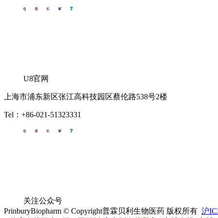
U8官网
上海市浦东新区张江高科技园区蔡伦路538号2楼
Tel：+86-021-51323331
关注公众号
PrinburyBiopharm © Copyright普霖贝利生物医药 版权所有
沪IC