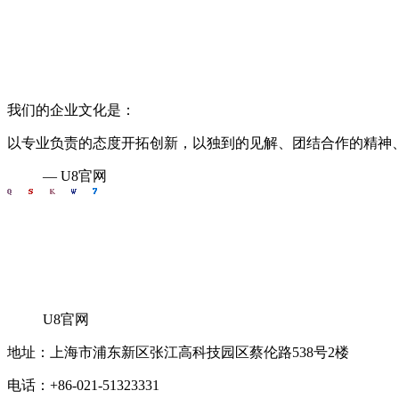
我们的企业文化是：
以专业负责的态度开拓创新，以独到的见解、团结合作的精神
— U8官网
U8官网
地址：上海市浦东新区张江高科技园区蔡伦路538号2楼
电话：+86-021-51323331