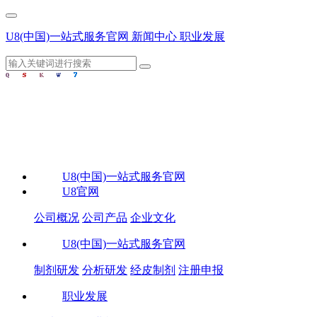
U8(中国)一站式服务官网
新闻中心
职业发展
U8(中国)一站式服务官网
U8官网
公司概况
公司产品
企业文化
U8(中国)一站式服务官网
制剂研发
分析研发
经皮制剂
注册申报
职业发展